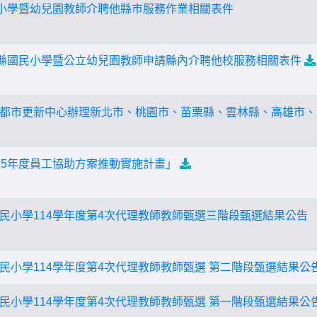
民小學暨幼兒園教師介聘他縣巿服務作業相關表件
化縣國民小學暨公立幼兒園教師申請縣內介聘他校服務相關表件
都市更新中心辦理新北市、桃園市、苗栗縣、雲林縣、高雄市、
15年度員工協助方案推動實施計畫」
民小學114學年度第4次代理教師教師甄選三階段甄選結果公告
民小學114學年度第4次代理教師教師甄選 第二階段甄選結果公
民小學114學年度第4次代理教師教師甄選 第一階段甄選結果公