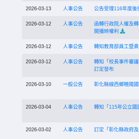
2026-03-13
人事公告
公告受理116年度
2026-03-12
人事公告
函轉行政院人權及轉
開播映權利
2026-03-12
人事公告
轉知教育部員工暨貴
2026-03-12
人事公告
轉知「校長事件審議會
訂定發布
2026-03-10
一般公告
彰化縣線西鄉曉陽國
2026-03-04
人事公告
轉知「115年公立
2026-03-02
人事公告
訂定「彰化縣政府及