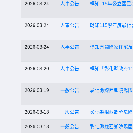
2026-03-24
人事公告
轉知115年公立國
2026-03-24
人事公告
轉知115學年度彰
2026-03-24
人事公告
轉知有關國家住宅及
2026-03-20
人事公告
轉知「彰化縣政府1
2026-03-19
一般公告
彰化縣線西鄉曉陽國
2026-03-18
一般公告
彰化縣線西鄉曉陽國
2026-03-18
一般公告
彰化縣線西鄉曉陽國