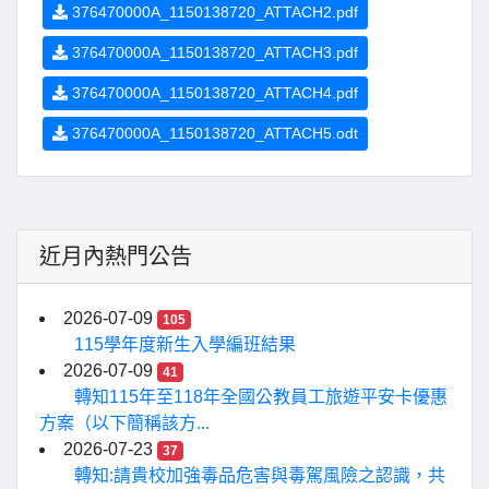
376470000A_1150138720_ATTACH2.pdf
376470000A_1150138720_ATTACH3.pdf
376470000A_1150138720_ATTACH4.pdf
376470000A_1150138720_ATTACH5.odt
近月內熱門公告
2026-07-09
105
115學年度新生入學編班結果
2026-07-09
41
轉知115年至118年全國公教員工旅遊平安卡優惠
方案（以下簡稱該方...
2026-07-23
37
轉知:請貴校加強毒品危害與毒駕風險之認識，共