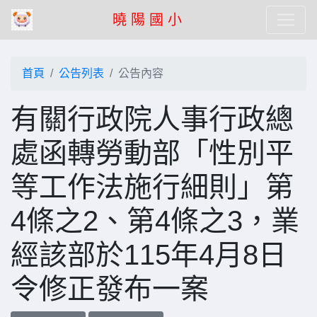
曉 陽 國 小
首頁
公告列表
公告內容
有關行政院人事行政總
處函轉勞動部「性別平
等工作法施行細則」第
4條之2、第4條之3，業
經該部於115年4月8日
令修正發布一案