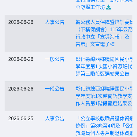
心舒壓工作坊
2026-06-26
人事公告
轉公務人員保障暨培訓委員
（下稱保訓會）115年公務
行政中立「宣導海報」及「
告示」文宣電子檔
2026-06-26
一般公告
彰化縣線西鄉曉陽國民小學1
學年度第1次國小資源班代
師第三階段甄選結果公告
2026-06-26
一般公告
彰化縣線西鄉曉陽國民小學1
學年度第1次越南語教學支
作人員第1階段甄選結果公告
2026-06-25
人事公告
「公立學校教職員退休資遣
條例」第8條第4項及「公立
教職員個人專戶制退休資遣