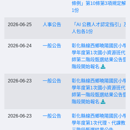
條例」第10條第3項規定解
1份
2026-06-25
人事公告
「AI 公務人才認定指引」及
人包各1份
2026-06-24
一般公告
彰化縣線西鄉曉陽國民小學1
學年度第1次國小資源班代
師第二階段甄選結果公告暨
階段開始報名
2026-06-23
一般公告
彰化縣線西鄉曉陽國民小學1
學年度第1次國小資源班代
師第一階段甄選結果公告暨
階段開始報名
2026-06-23
一般公告
彰化縣線西鄉曉陽國民小學1
學年度第1次代理、代課教
三階段甄選結果公告