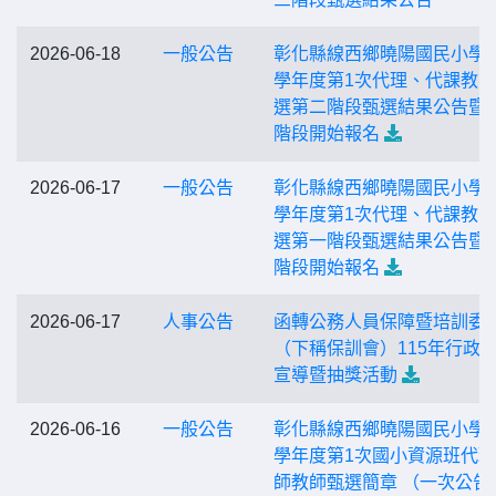
2026-06-18
一般公告
彰化縣線西鄉曉陽國民小學1
學年度第1次代理、代課教
選第二階段甄選結果公告暨
階段開始報名
2026-06-17
一般公告
彰化縣線西鄉曉陽國民小學1
學年度第1次代理、代課教
選第一階段甄選結果公告暨
階段開始報名
2026-06-17
人事公告
函轉公務人員保障暨培訓委
（下稱保訓會）115年行政
宣導暨抽獎活動
2026-06-16
一般公告
彰化縣線西鄉曉陽國民小學1
學年度第1次國小資源班代
師教師甄選簡章 （一次公告