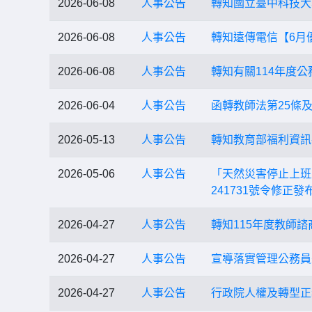
2026-06-08
人事公告
轉知國立臺中科技大
2026-06-08
人事公告
轉知遠傳電信【6月
2026-06-08
人事公告
轉知有關114年度
2026-06-04
人事公告
函轉教師法第25條及
2026-05-13
人事公告
轉知教育部福利資訊
2026-05-06
人事公告
「天然災害停止上班及
241731號令修正發
2026-04-27
人事公告
轉知115年度教師
2026-04-27
人事公告
宣導落實管理公務員
2026-04-27
人事公告
行政院人權及轉型正