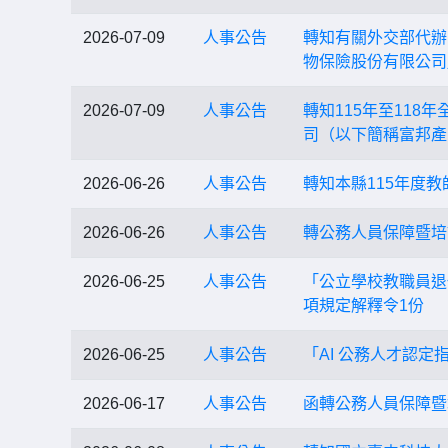
2026-07-09
人事公告
轉知有關外交部代辦
物保險股份有限公司
2026-07-09
人事公告
轉知115年至11
司（以下簡稱富邦產
2026-06-26
人事公告
轉知本縣115年度
2026-06-26
人事公告
轉公務人員保障暨培
2026-06-25
人事公告
「公立學校教職員退
項規定解釋令1份
2026-06-25
人事公告
「AI 公務人才認定
2026-06-17
人事公告
函轉公務人員保障暨