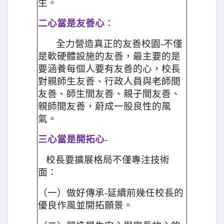
生。
二心當是友善心
：
全力營造真正的友善校園-不僅
是軟硬體設施的友善，最主要的是
要涵養每個人要有友善的心，校長
對親師生友善、行政人員與老師間
友善、師生間友善、親子間友善、
親師間友善，蔚成一股良性的風
氣。
三心當是開拓心
-
校長要擴展格局不僅專注技術
面：
（一）做好傳承-延續前幾任校長的
優良作風並開拓願景。