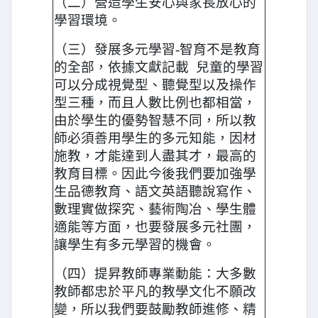
（二）營造學生安心與家長放心的
學習環境。
（三）發展多元學習-智育不是教育
的全部，依據文獻記載 兒童的學習
可以分成視覺型、聽覺型以及操作
型三種，而且人數比例也都相當，
由於學生的優勢智慧不同，所以教
師必須善用學生的多元知能，因材
施教，才能達到人盡其才，最高的
教育目標。因此今後我們要加強學
生品德教育、語文英語聽說寫作、
數理實做探究、藝術陶冶、學生體
適能等方面，也要發展多元社團，
讓學生有多元學習的機會。
（四）提昇教師專業動能：大多數
教師都忠於平凡的教學文化不願改
變，所以我們要鼓勵教師進修、精