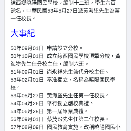
線西鄉曉陽國民學校。編制十二班，學生六百
餘名，中華民國53年5月27日派黃海塗先生為第
一任校長。
大事紀
50年09月01日 申請設立分校。
50年10月01日 成立線西國民學校頂犁分校，黃
海塗先生任分校主任，編制六班。
51年09月01日 尚永祥先生兼代分校主任。
53年02月01日 奉准獨立，名稱為曉陽國民學
校。
53年05月27日 黃海塗先生任第一任校長。
54年04月26日 舉行獨立創校典禮。
54年06月28日 第一屆畢業典禮。
56年09月01日 蔡茂汾先生任第二任校長。
57年08月09日 國民教育實施，改稱曉陽國民小