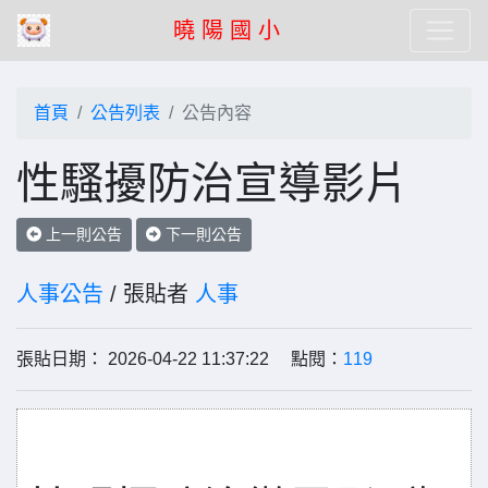
曉 陽 國 小
首頁
公告列表
公告內容
性騷擾防治宣導影片
上一則公告
下一則公告
人事公告
/ 張貼者
人事
張貼日期： 2026-04-22 11:37:22 點閱：
119