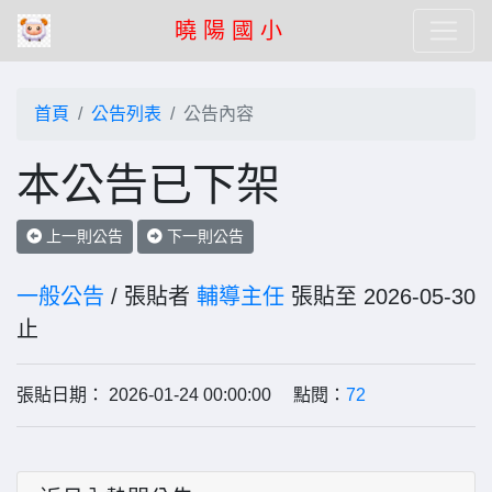
曉 陽 國 小
首頁
公告列表
公告內容
本公告已下架
上一則公告
下一則公告
一般公告
/ 張貼者
輔導主任
張貼至 2026-05-30
止
張貼日期： 2026-01-24 00:00:00 點閱：
72