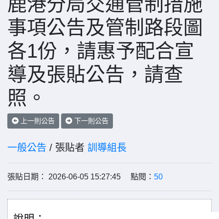
鹿港分局交通管制措施
事項公告及管制路段圖
各1份，請惠予配合宣
導及張貼公告，請查
照。
上一則公告
下一則公告
一般公告
/ 張貼者
訓導組長
張貼日期： 2026-06-05 15:27:45 點閱：
50