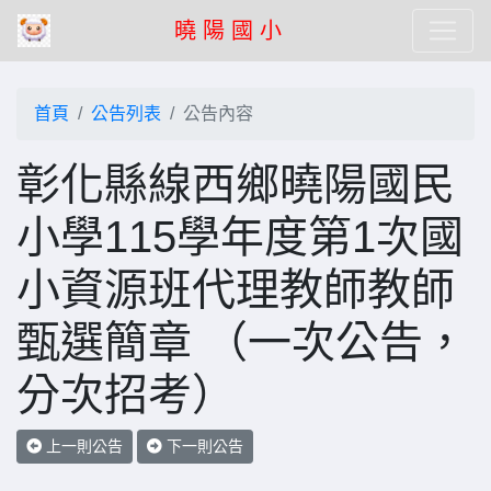
曉 陽 國 小
首頁
公告列表
公告內容
彰化縣線西鄉曉陽國民
小學115學年度第1次國
小資源班代理教師教師
甄選簡章 （一次公告，
分次招考）
上一則公告
下一則公告