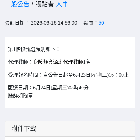
一般公告
/ 張貼者
人事
張貼日期： 2026-06-16 14:56:00 點閱：
50
第1階段甄選類別如下：
代理教師：
身障類資源班代理教師
1
名
受理報名時間：自公告日起至6月23日(星期二)16：00止
甄選日期：6月24日(星期三)08時40分
餘詳如簡章
附件下載