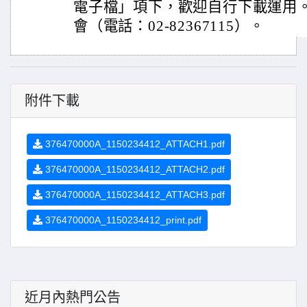
電子檔」項下，歡迎自行下載運用
會（電話：02-82367115）。
附件下載
376470000A_1150234412_ATTACH1.pdf
376470000A_1150234412_ATTACH2.pdf
376470000A_1150234412_ATTACH3.pdf
376470000A_1150234412_print.pdf
近月內熱門公告