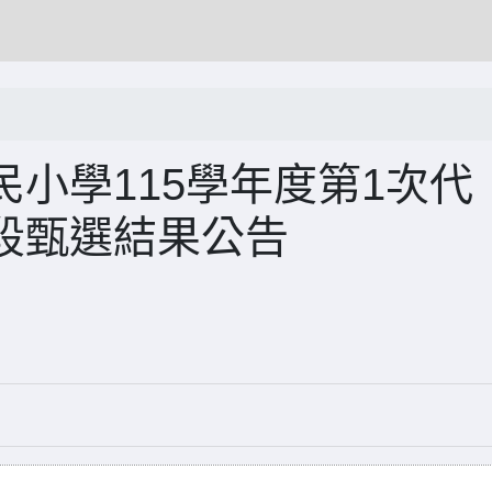
小學115學年度第1次代
段甄選結果公告