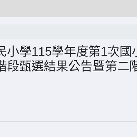
小學115學年度第1次國
階段甄選結果公告暨第二