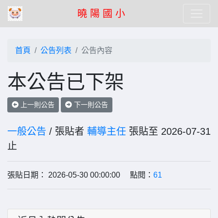
曉 陽 國 小
首頁
公告列表
公告內容
本公告已下架
上一則公告
下一則公告
一般公告
/ 張貼者
輔導主任
張貼至 2026-07-31
止
張貼日期： 2026-05-30 00:00:00 點閱：
61