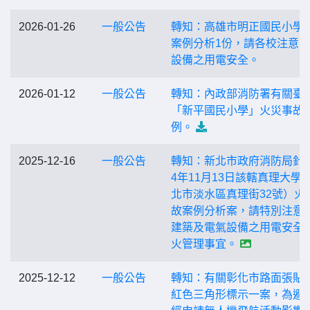
2026-01-26
一般公告
轉知：高雄市明正國民小學
案例分析1份，請各校注意
設備之用電安全。
2026-01-12
一般公告
轉知：內政部消防署有關臺
「新平國民小學」火災事故
例。
2025-12-16
一般公告
轉知：新北市政府消防局針對
4年11月13日該轄真理大學
北市淡水區真理街32號）火
故案例分析案，請特別注意
建築及電氣設備之用電安全
火管理事宜。
2025-12-12
一般公告
轉知：有關彰化市路面張貼
紅色三角形標示一案，為避