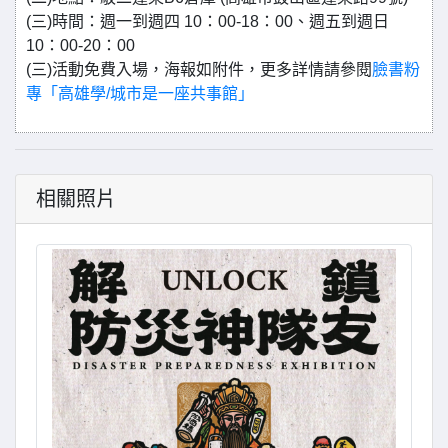
(三)時間：週一到週四 10：00-18：00、週五到週日
10：00-20：00
(三)活動免費入場，海報如附件，更多詳情請參閱
臉書粉
專「高雄學/城市是一座共事館」
相關照片