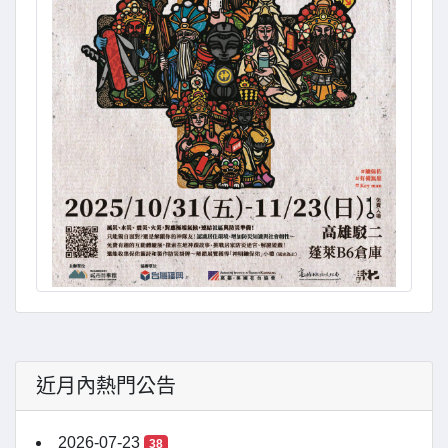
近月內熱門公告
2026-07-23
38