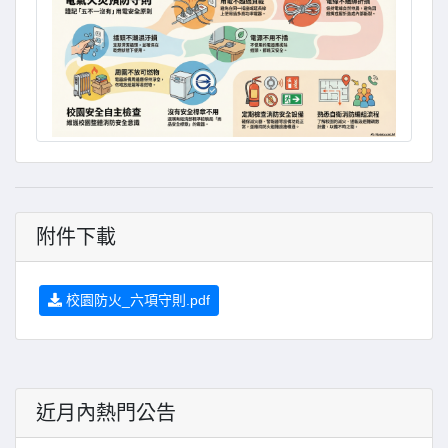
附件下載
校園防火_六項守則.pdf
近月內熱門公告