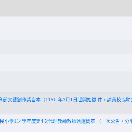
教育部文藝創作獎自本（115）年3月1日起開始徵 件，請貴校協
民小學114學年度第4次代理教師教師甄選簡章 （一次公告，分