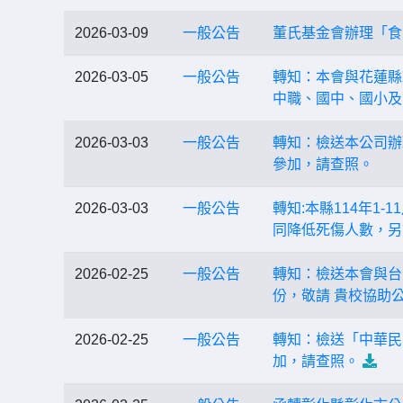
2026-03-09
一般公告
董氏基金會辦理「食
2026-03-05
一般公告
轉知：本會與花蓮縣
中職、國中、國小及
2026-03-03
一般公告
轉知：檢送本公司辦
參加，請查照。
2026-03-03
一般公告
轉知:本縣114年1
同降低死傷人數，另
2026-02-25
一般公告
轉知：檢送本會與台
份，敬請 貴校協助
2026-02-25
一般公告
轉知：檢送「中華民
加，請查照。