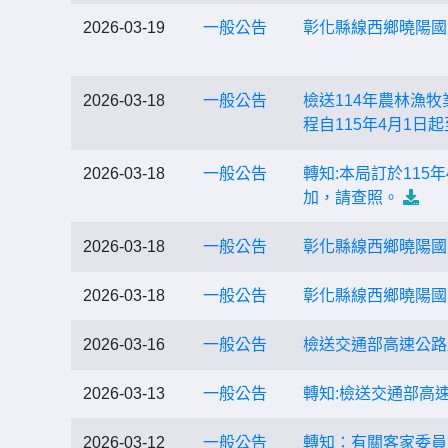
2026-03-19
一般公告
彰化縣線西鄉曉陽國
2026-03-18
一般公告
檢送114年農林漁
程自115年4月1日
2026-03-18
一般公告
轉知:本局訂於11
加，請查照。
2026-03-18
一般公告
彰化縣線西鄉曉陽國
2026-03-18
一般公告
彰化縣線西鄉曉陽國
2026-03-16
一般公告
檢送交通部高速公路
2026-03-13
一般公告
轉知:檢送交通部高
2026-03-12
一般公告
轉知：有關客家委員