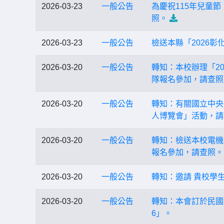
2026-03-23
一般公告
為慶祝115年兒童
照。
2026-03-23
一般公告
檢送本縣「2026
2026-03-20
一般公告
轉知：本校辦理「20
隊報名參加，請查照
2026-03-20
一般公告
轉知：有關國立中央
人博覽會」活動，請
2026-03-20
一般公告
轉知：檢送本校電機
報名參加，請查照。
2026-03-20
一般公告
轉知：邀請 貴校學
2026-03-20
一般公告
轉知：本會訂於民國11
6」。