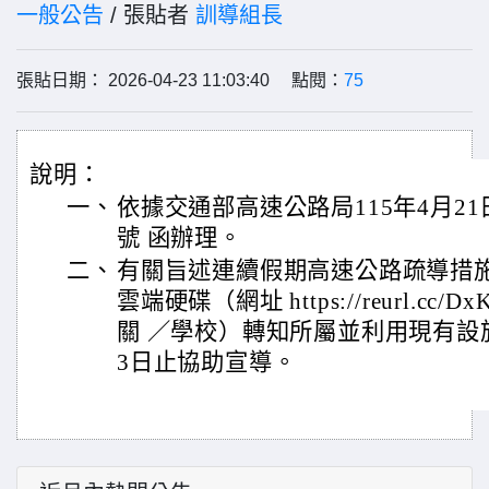
一般公告
/ 張貼者
訓導組長
張貼日期： 2026-04-23 11:03:40 點閱：
75
說明：
一、
依據交通部高速公路局115年4月21日管
號 函辦理。
二、
有關旨述連續假期高速公路疏導措
雲端硬碟（網址 https://reurl.cc
關 ／學校）轉知所屬並利用現有設施自
3日止協助宣導。