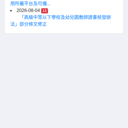
用所屬平台及可播...
2026-08-04
13
「高級中等以下學校及幼兒園教師證書核發辦
法」部分條文修正