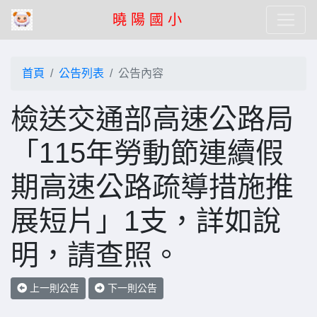
曉 陽 國 小
首頁
公告列表
公告內容
檢送交通部高速公路局
「115年勞動節連續假
期高速公路疏導措施推
展短片」1支，詳如說
明，請查照。
上一則公告
下一則公告