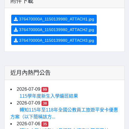
附件下載
376470000A_1150139980_ATTACH1.jpg
376470000A_1150139980_ATTACH2.jpg
376470000A_1150139980_ATTACH3.jpg
近月內熱門公告
2026-07-09
99
115學年度新生入學編班結果
2026-07-09
38
轉知115年至118年全國公教員工旅遊平安卡優惠
方案（以下簡稱該方...
2026-07-06
35