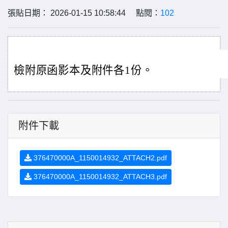
張貼日期： 2026-01-15 10:58:44 點閱：
102
檢附原函影本及附件各1份。
附件下載
376470000A_1150014932_ATTACH2.pdf
376470000A_1150014932_ATTACH3.pdf