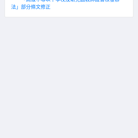
法」部分條文修正