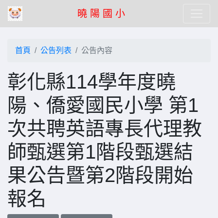
曉 陽 國 小
首頁
公告列表
公告內容
彰化縣114學年度曉
陽、僑愛國民小學 第1
次共聘英語專長代理教
師甄選第1階段甄選結
果公告暨第2階段開始
報名