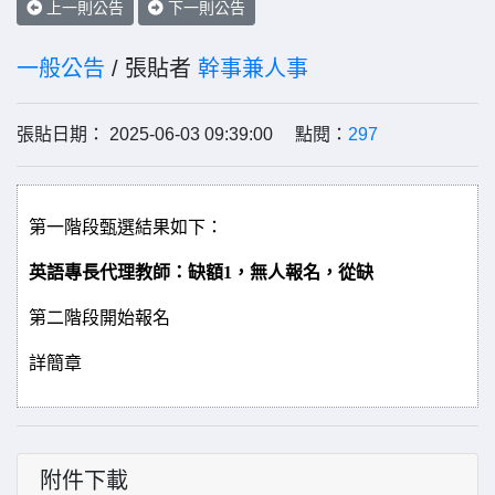
上一則公告
下一則公告
一般公告
/ 張貼者
幹事兼人事
張貼日期： 2025-06-03 09:39:00 點閱：
297
第一階段甄選結果如下
：
英語專長代理教師：缺額1，無人報名，從缺
第二階段開始報名
詳簡章
附件下載