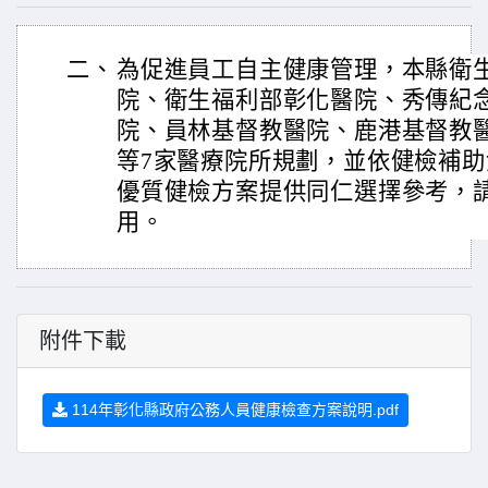
二、
為促進員工自主健康管理，本縣衛
院、衛生福利部彰化醫院、秀傳紀
院、員林基督教醫院、鹿港基督教
等7家醫療院所規劃，並依健檢補
優質健檢方案提供同仁選擇參考，
用。
附件下載
114年彰化縣政府公務人員健康檢查方案說明.pdf