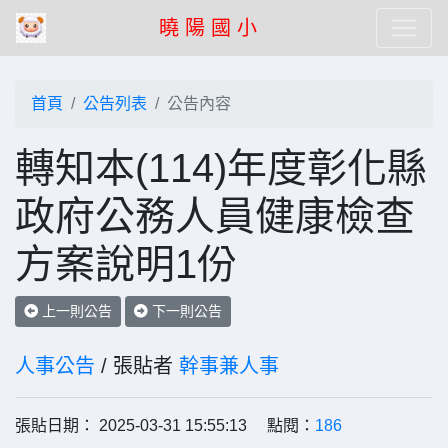
曉 陽 國 小
首頁
公告列表
公告內容
轉知本(114)年度彰化縣
政府公務人員健康檢查
方案說明1份
上一則公告
下一則公告
人事公告
/ 張貼者
幹事兼人事
張貼日期： 2025-03-31 15:55:13 點閱：
186