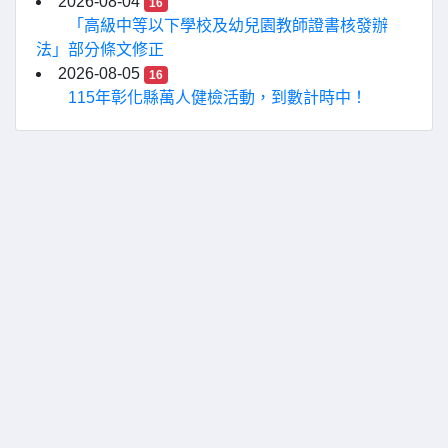
2026-08-04
16
「高級中等以下學校及幼兒園教師證書核發辦
法」部分條文修正
2026-08-05
16
115年彰化縣萬人健檢活動，到數計時中！