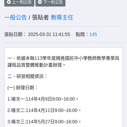
上一則公告
下一則公告
一般公告
/ 張貼者
教導主任
張貼日期： 2025-03-31 11:41:55 點閱：
145
一、依據本縣113學年度精進國民中小學教師教學專業與
課程品質整體推動計畫辦理。
二、研習相關資訊：
(一) 辦理日期：
1.場次一:114年4月9日9:00~16:00。
2.場次二:114年4月11日9:00~16:00。
3.場次三:114年5月27日9:00~16:00。