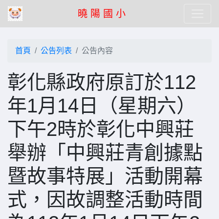
曉 陽 國 小
首頁
公告列表
公告內容
彰化縣政府原訂於112
年1月14日（星期六）
下午2時於彰化中興莊
舉辦「中興莊青創據點
暨故事特展」活動開幕
式，因故調整活動時間