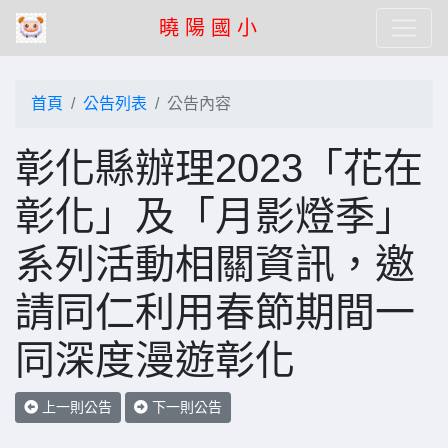
曉 陽 國 小
首頁
公告列表
公告內容
彰化縣辦理2023「花在
彰化」及「月影燈季」
系列活動相關資訊，邀
請同仁利用春節期間一
同深度漫遊彰化
上一則公告
下一則公告