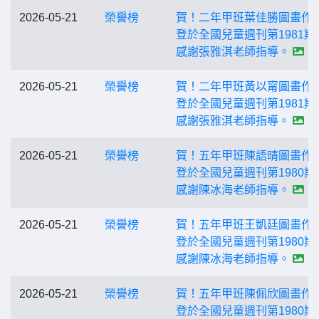
2026-05-21
榮譽榜
賀！二年甲班葉佳勝圖畫作
登於全國兒童週刊第1981期
感謝張雅淇老師指導。
2026-05-21
榮譽榜
賀！二年甲班黃以甯圖畫作
登於全國兒童週刊第1981期
感謝張雅淇老師指導。
2026-05-21
榮譽榜
賀！五年甲班陳語晴圖畫作
登於全國兒童週刊第1980期
感謝陳冰海老師指導。
2026-05-21
榮譽榜
賀！五年甲班王凱廷圖畫作
登於全國兒童週刊第1980期
感謝陳冰海老師指導。
2026-05-21
榮譽榜
賀！五年甲班陳佩欣圖畫作
登於全國兒童週刊第1980期