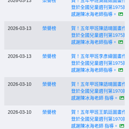
2026-03-13
榮譽榜
賀！五年甲班吳庭妘圖畫作
登於全國兒童週刊第1975期
感謝陳冰海老師指導。
2026-03-13
榮譽榜
賀！五年甲班陳語晴圖畫作
登於全國兒童週刊第1975期
感謝陳冰海老師指導。
2026-03-13
榮譽榜
賀！五年甲班李彥緯圖畫作
登於全國兒童週刊第1975期
感謝陳冰海老師指導。
2026-03-10
榮譽榜
賀！五年甲班陳語晴圖畫作
登於全國兒童週刊第1970期
感謝陳冰海老師 指導。
2026-03-10
榮譽榜
賀！五年甲班王凱廷圖畫作
登於全國兒童週刊第1970期
感謝陳冰海老師 指導。