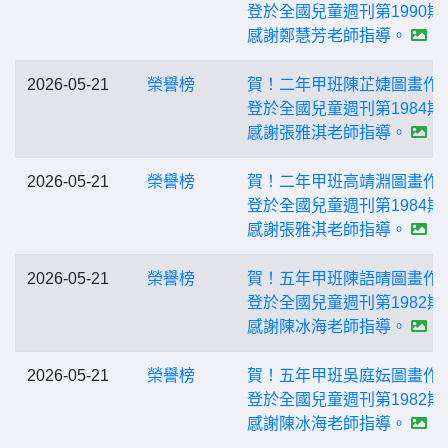
登於全國兒童週刊第1990期
感謝鄭慧芳老師指導。
2026-05-21
榮譽榜
賀！二年甲班陳芷婕圖畫作
登於全國兒童週刊第1984期
感謝張雅淇老師指導。
2026-05-21
榮譽榜
賀！二年甲班高靖淵圖畫作
登於全國兒童週刊第1984期
感謝張雅淇老師指導。
2026-05-21
榮譽榜
賀！五年甲班陳語晴圖畫作
登於全國兒童週刊第1982期
感謝陳冰海老師指導。
2026-05-21
榮譽榜
賀！五年甲班吳庭妘圖畫作
登於全國兒童週刊第1982期
感謝陳冰海老師指導。