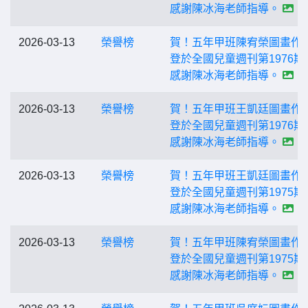
感謝陳冰海老師指導。
2026-03-13
榮譽榜
賀！五年甲班陳宥榮圖畫作
登於全國兒童週刊第1976期
感謝陳冰海老師指導。
2026-03-13
榮譽榜
賀！五年甲班王凱廷圖畫作
登於全國兒童週刊第1976期
感謝陳冰海老師指導。
2026-03-13
榮譽榜
賀！五年甲班王凱廷圖畫作
登於全國兒童週刊第1975期
感謝陳冰海老師指導。
2026-03-13
榮譽榜
賀！五年甲班陳宥榮圖畫作
登於全國兒童週刊第1975期
感謝陳冰海老師指導。