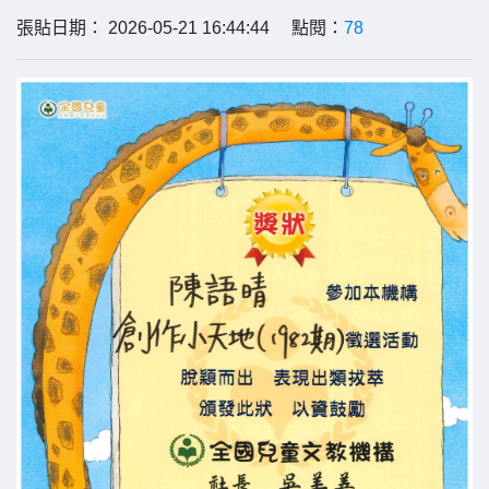
張貼日期： 2026-05-21 16:44:44 點閱：
78