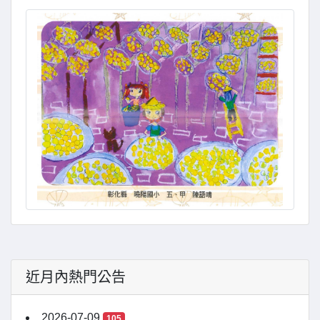
近月內熱門公告
2026-07-09
105