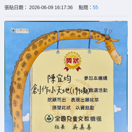
張貼日期： 2026-06-09 16:17:36 點閱：
55