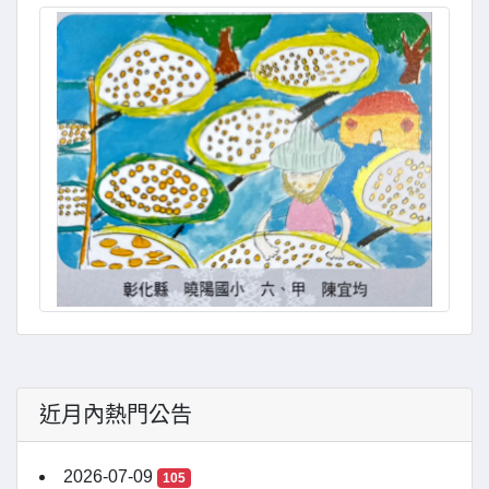
近月內熱門公告
2026-07-09
105