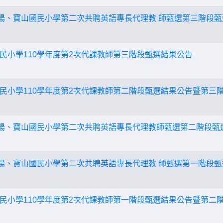
曉陽、寶山國民小學第二次共聘英語專長代理教 師甄選第三階段
民小學110學年度第2次代課教師第三階段甄選結果公告
民小學110學年度第2次代課教師第二階段甄選結果公告暨第三
曉陽、寶山國民小學第二次共聘英語專長代理教師甄選第二階段甄
曉陽、寶山國民小學第二次共聘英語專長代理教 師甄選第一階段
民小學110學年度第2次代課教師第一階段甄選結果公告暨第二