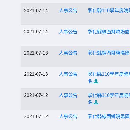
2021-07-14
人事公告
彰化縣110學年度
2021-07-14
人事公告
彰化縣線西鄉曉陽國
2021-07-13
人事公告
彰化縣線西鄉曉陽國
2021-07-13
人事公告
彰化縣110學年度
名
2021-07-12
人事公告
彰化縣110學年度
名
2021-07-12
人事公告
彰化縣線西鄉曉陽國