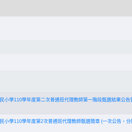
民小學110學年度第二次普通班代理教師第一階段甄選結果公告
民小學110學年度第2次普通班代理教師甄選簡章 (一次公告，分