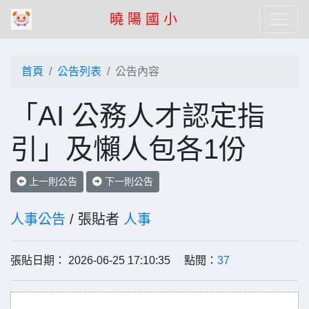
曉 陽 國 小
首頁
公告列表
公告內容
「AI 公務人才認定指
引」及懶人包各1份
上一則公告
下一則公告
人事公告
/ 張貼者
人事
張貼日期： 2026-06-25 17:10:35 點閱：
37