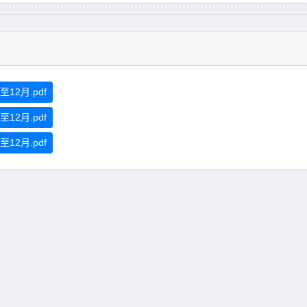
2月.pdf
2月.pdf
2月.pdf