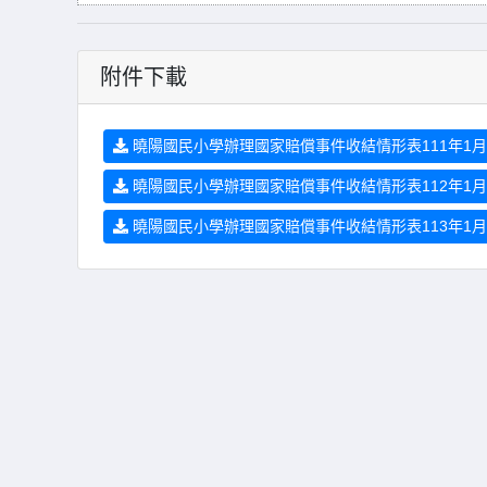
附件下載
曉陽國民小學辦理國家賠償事件收結情形表111年1月至1
曉陽國民小學辦理國家賠償事件收結情形表112年1月至1
曉陽國民小學辦理國家賠償事件收結情形表113年1月至1