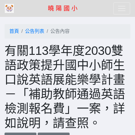
曉 陽 國 小
首頁
公告列表
公告內容
有關113學年度2030雙
語政策提升國中小師生
口說英語展能樂學計畫
－「補助教師通過英語
檢測報名費」一案，詳
如說明，請查照。