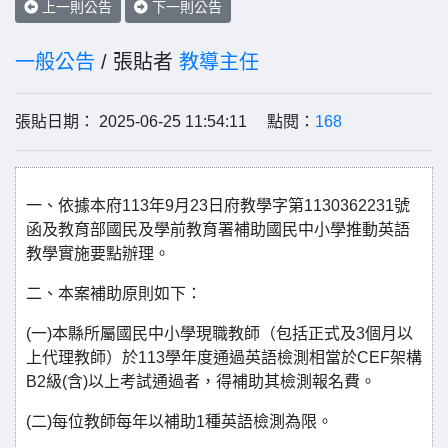
上一則公告
下一則公告
一般公告
/ 張貼者
教導主任
張貼日期： 2025-06-25 11:54:11 點閱：
168
一、依據本府113年9月23日府教學字第1130362231號
函及教育部國民及學前教育署補助國民中小學推動英語
教學實施要點辦理。
二、本案補助原則如下：
(一)本縣所屬國民中小學現職教師（包括正式及3個月以
上代理教師）於113學年度通過英語檢測相當於CEF架構
B2級(含)以上考試通過者，得補助其檢測報名費。
(二)每位教師每年以補助1種英語檢測為限。