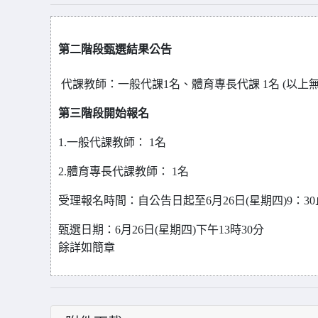
第二階段甄選結果公告
代課教師：一般代課1名、體育專長代課 1名 (以上
第三階段開始報名
1.
一般代課教師： 1名
2.
體育專長代課教師： 1名
受理報名時間：自公告日起至6月26日(星期四)9：30
甄選日期：6月26日(星期四)下午13時30分
餘詳如簡章