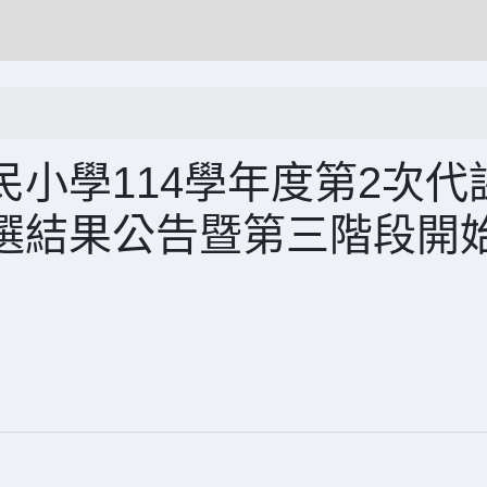
小學114學年度第2次代
選結果公告暨第三階段開