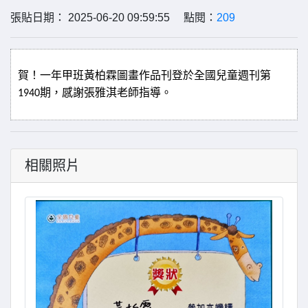
張貼日期： 2025-06-20 09:59:55 點閱：
209
賀！一年甲班黃柏霖圖畫作品刊登於全國兒童週刊第
期，感謝張雅淇老師指導。
1940
相關照片