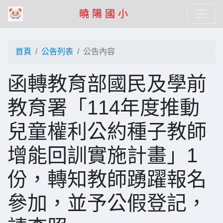
曉 陽 國 小
首頁
公告列表
公告內容
函轉教育部國民及學前
教育署「114年度推動
兒童權利公約種子教師
增能回訓實施計畫」1
份，轉知教師踴躍報名
參加，並予公假登記，