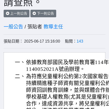
請查照。
上一則公告
下一則公告
一般公告
/ 張貼者
教導主任
張貼日期： 2025-06-17 15:16:00 點閱：
143
一、
依據教育部國民及學前教育署114年
1140052021A號函辦理。
二、
為符應兒童權利公約第2次國家報
持續精進種子師資有關兒童權利公
師資回訓教育訓練，並與媒體合作
學校基礎人權教育(尤其是兒童權利
合作，達成資源共享，將兒童權利