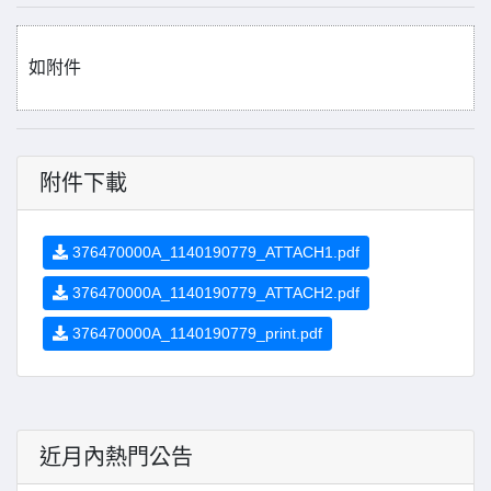
如附件
附件下載
376470000A_1140190779_ATTACH1.pdf
376470000A_1140190779_ATTACH2.pdf
376470000A_1140190779_print.pdf
近月內熱門公告