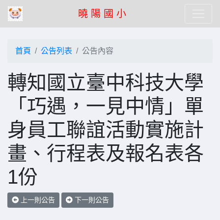
曉 陽 國 小
首頁
公告列表
公告內容
轉知國立臺中科技大學
「巧遇，一見中情」單
身員工聯誼活動實施計
畫、行程表及報名表各
1份
上一則公告
下一則公告