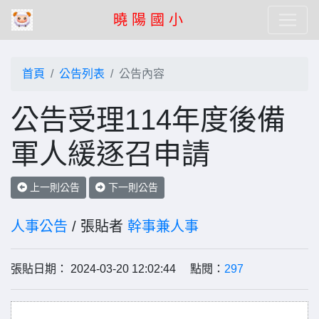
曉 陽 國 小
首頁
公告列表
公告內容
公告受理114年度後備
軍人緩逐召申請
上一則公告
下一則公告
人事公告
/ 張貼者
幹事兼人事
張貼日期： 2024-03-20 12:02:44 點閱：
297