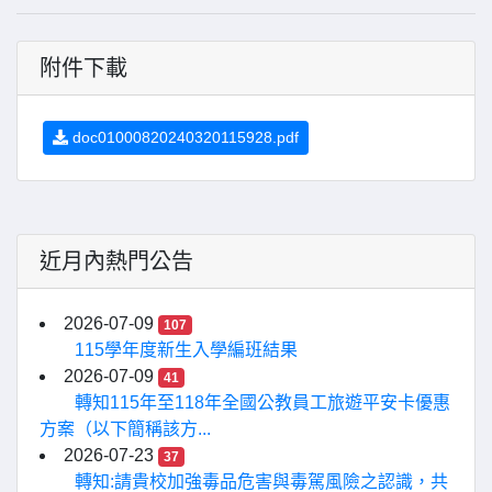
附件下載
doc01000820240320115928.pdf
近月內熱門公告
2026-07-09
107
115學年度新生入學編班結果
2026-07-09
41
轉知115年至118年全國公教員工旅遊平安卡優惠
方案（以下簡稱該方...
2026-07-23
37
轉知:請貴校加強毒品危害與毒駕風險之認識，共