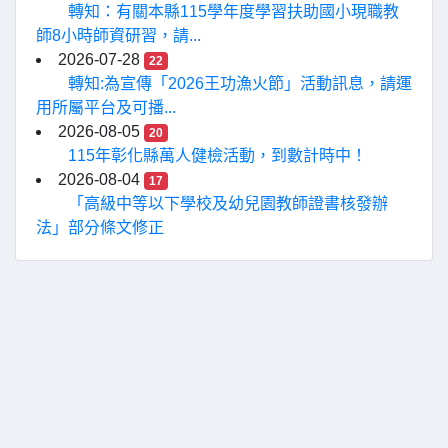
轉知：有關本縣115學年度學習扶助國小現職教
師8小時師資研習，請...
2026-07-28
22
轉知:為宣傳「2026王功漁火節」活動訊息，請運
用所屬平台及可播...
2026-08-05
20
115年彰化縣萬人健檢活動，到數計時中！
2026-08-04
17
「高級中等以下學校及幼兒園教師證書核發辦
法」部分條文修正