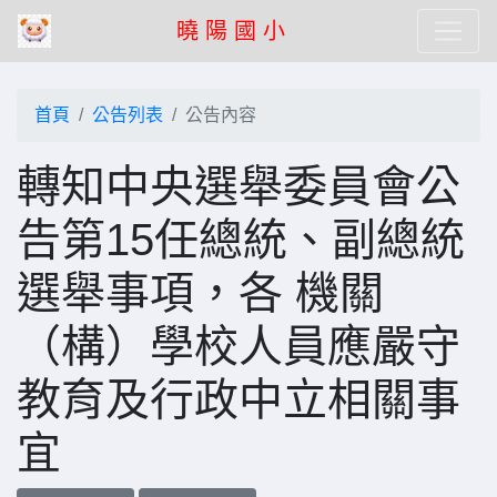
曉 陽 國 小
首頁
公告列表
公告內容
轉知中央選舉委員會公
告第15任總統、副總統
選舉事項，各 機關
（構）學校人員應嚴守
教育及行政中立相關事
宜