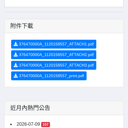
附件下載
376470000A_1120158557_ATTACH1.pdf
376470000A_1120158557_ATTACH2.pdf
376470000A_1120158557_ATTACH3.pdf
376470000A_1120158557_print.pdf
近月內熱門公告
2026-07-09
107