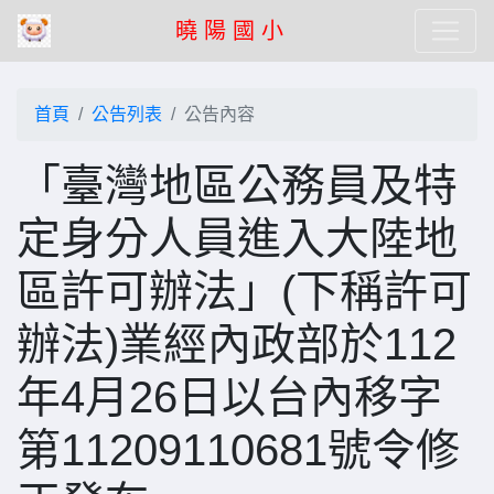
曉 陽 國 小
首頁
公告列表
公告內容
「臺灣地區公務員及特
定身分人員進入大陸地
區許可辦法」(下稱許可
辦法)業經內政部於112
年4月26日以台內移字
第11209110681號令修