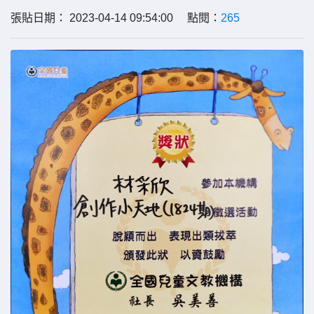
張貼日期： 2023-04-14 09:54:00 點閱：
265