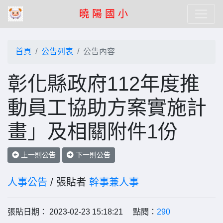
曉 陽 國 小
首頁
公告列表
公告內容
彰化縣政府112年度推
動員工協助方案實施計
畫」及相關附件1份
上一則公告
下一則公告
人事公告
/ 張貼者
幹事兼人事
張貼日期： 2023-02-23 15:18:21 點閱：
290