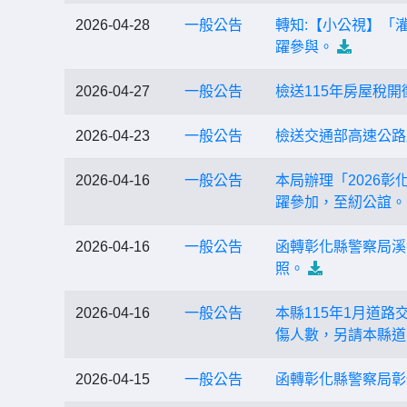
2026-04-28
一般公告
轉知:【小公視】「灌
躍參與。
2026-04-27
一般公告
檢送115年房屋稅
2026-04-23
一般公告
檢送交通部高速公路
2026-04-16
一般公告
本局辦理「2026
躍參加，至紉公誼。
2026-04-16
一般公告
函轉彰化縣警察局溪
照。
2026-04-16
一般公告
本縣115年1月道
傷人數，另請本縣道
2026-04-15
一般公告
函轉彰化縣警察局彰