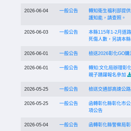
2026-06-04
一般公告
轉知衛生福利部提供
護知能，請查照。
2026-06-03
一般公告
本縣115年1-2月
死傷人數，另請本縣
2026-06-01
一般公告
檢送2026彰化G
2026-06-01
一般公告
轉知:文化局辦理彰
親子踴躍報名參加
2026-05-25
一般公告
檢送交通部高速公路
2026-05-25
一般公告
函轉彰化縣彰化市公
項公告
2026-05-04
一般公告
函轉彰化縣警察局彰