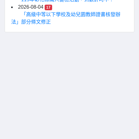
2026-08-04
17
「高級中等以下學校及幼兒園教師證書核發辦
法」部分條文修正