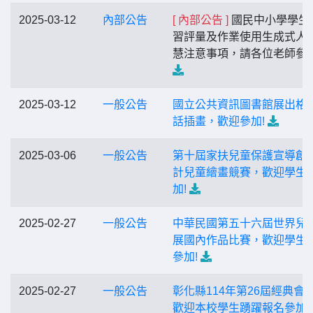
2025-03-12
內部公告
[ 內部公告 ]
國民中小學學生
習評量及作業使用生成式人
慧注意事項，請各位老師參閱
2025-03-12
一般公告
國立公共資訊圖書館展出格
話插畫，歡迎參加!
2025-03-06
一般公告
第十屆家扶兒童保護宣導創
計兒童繪畫競賽，歡迎學生
加!
2025-02-27
一般公告
中華民國第五十六屆世界兒
展國內作品比賽，歡迎學生
參加!
2025-02-27
一般公告
彰化縣114年第26屆經典會
歡迎本校學生踴躍報名參加!