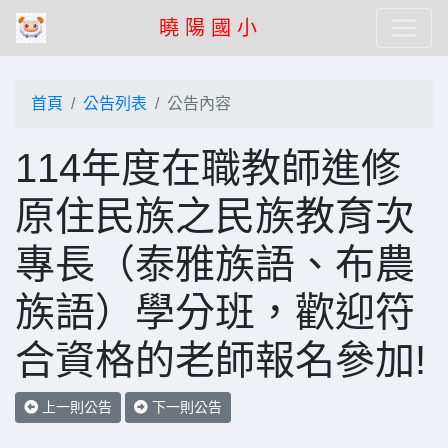
曉 陽 國 小
首頁
公告列表
公告內容
114年度在職教師進修
原住民族之民族教育次
專長（泰雅族語、布農
族語）學分班，歡迎符
合資格的老師報名參加!
上一則公告
下一則公告