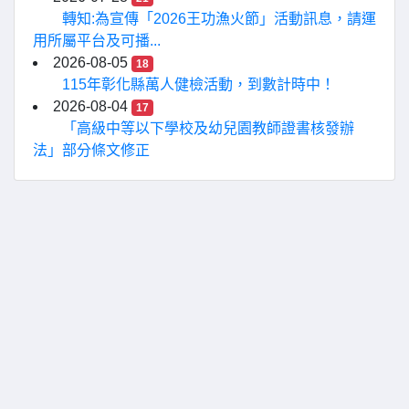
轉知:為宣傳「2026王功漁火節」活動訊息，請運
用所屬平台及可播...
2026-08-05
18
115年彰化縣萬人健檢活動，到數計時中！
2026-08-04
17
「高級中等以下學校及幼兒園教師證書核發辦
法」部分條文修正